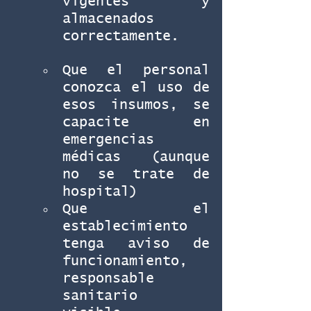
vigentes y 
almacenados 
correctamente.
Que el personal 
conozca el uso de 
esos insumos, se 
capacite en 
emergencias 
médicas (aunque 
no se trate de 
hospital)
Que el 
establecimiento 
tenga aviso de 
funcionamiento, 
responsable 
sanitario 