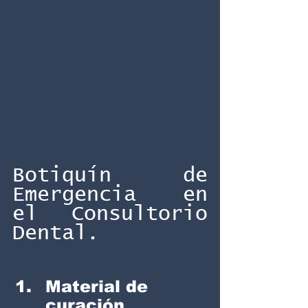
Botiquín de 
Emergencia en 
el Consultorio 
Dental.
Material de 
curación