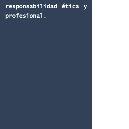
responsabilidad ética y 
profesional
.