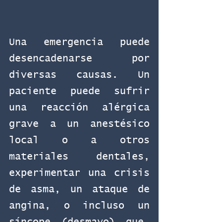
Una emergencia puede 
desencadenarse por 
diversas causas. Un 
paciente puede sufrir 
una reacción alérgica 
grave a un anestésico 
local o a otros 
materiales dentales, 
experimentar una crisis 
de asma, un ataque de 
angina, o incluso un 