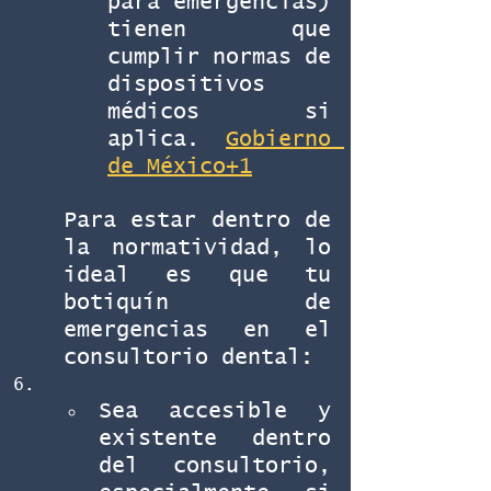
para emergencias) 
tienen que 
cumplir normas de 
dispositivos 
médicos si 
aplica. 
Gobierno 
de México+1
Para estar dentro de 
la normatividad, lo 
ideal es que tu 
botiquín de 
emergencias en el 
consultorio dental:
Sea accesible y 
existente dentro 
del consultorio, 