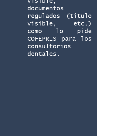
visible, 
documentos 
regulados (título 
visible, etc.) 
como lo pide 
COFEPRIS para los 
consultorios 
dentales.