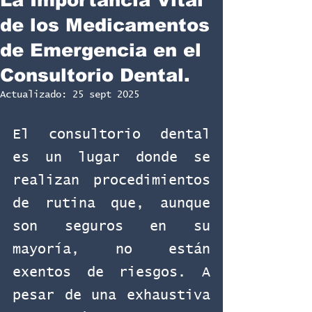
de los Medicamentos
de Emergencia en el
Consultorio Dental.
Actualizado:
25 sept 2025
El consultorio dental 
es un lugar donde se 
realizan procedimientos 
de rutina que, aunque 
son seguros en su 
mayoría, no están 
exentos de riesgos. A 
pesar de una exhaustiva 