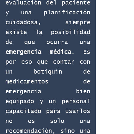
evaluación del paciente 
y una planificación 
cuidadosa, siempre 
existe la posibilidad 
de que ocurra una 
emergencia médica
. Es 
por eso que contar con 
un botiquín de 
medicamentos de 
emergencia bien 
equipado y un personal 
capacitado para usarlos 
no es solo una 
recomendación, sino una 