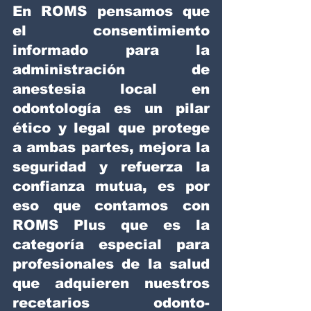
En ROMS pensamos que 
el consentimiento 
informado para la 
administración de 
anestesia local en 
odontología es un pilar 
ético y legal que protege 
a ambas partes, mejora la 
seguridad y refuerza la 
confianza mutua, es por 
eso que contamos con 
ROMS Plus que es la 
categoría especial para 
profesionales de la salud 
que adquieren nuestros 
recetarios odonto-