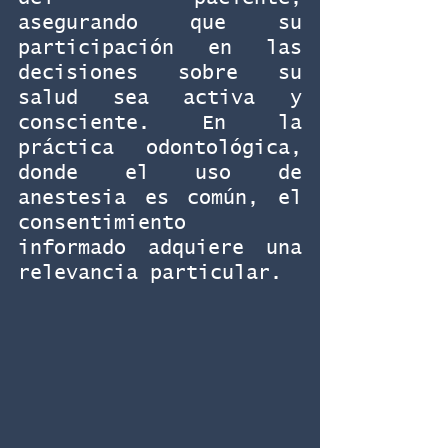
asegurando que su 
participación en las 
decisiones sobre su 
salud sea activa y 
consciente. En la 
práctica odontológica, 
donde el uso de 
anestesia es común, el 
consentimiento 
informado adquiere una 
relevancia particular.