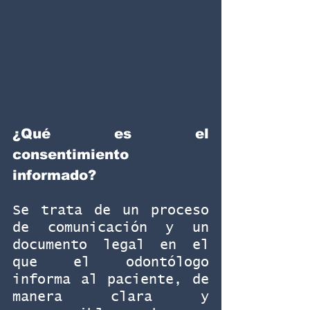
¿Qué es el 
consentimiento 
informado?
Se trata de un proceso 
de comunicación y un 
documento legal en el 
que el odontólogo 
informa al paciente, de 
manera clara y 