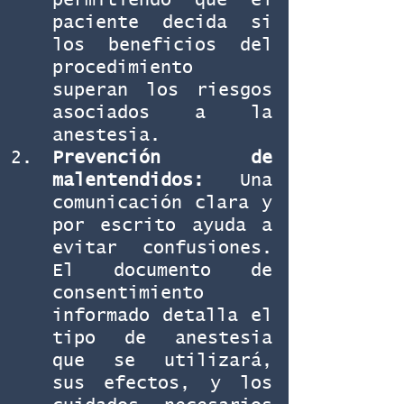
permitiendo que el 
paciente decida si 
los beneficios del 
procedimiento 
superan los riesgos 
asociados a la 
anestesia.
Prevención de 
malentendidos:
 Una 
comunicación clara y 
por escrito ayuda a 
evitar confusiones. 
El documento de 
consentimiento 
informado detalla el 
tipo de anestesia 
que se utilizará, 
sus efectos, y los 