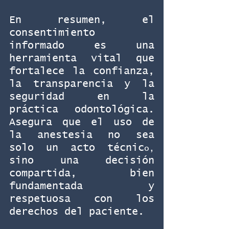
En resumen, el 
consentimiento 
informado es una 
herramienta vital que 
fortalece la confianza, 
la transparencia y la 
seguridad en la 
práctica odontológica. 
Asegura que el uso de 
la anestesia no sea 
solo un acto técnic
o, 
sino una decisión 
compartida, bien 
fundamentada y 
respetuosa con los 
derechos del paciente.