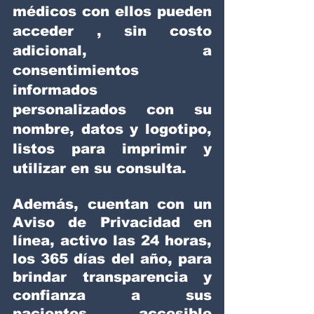
médicos con ellos pueden 
acceder , sin costo 
adicional, a 
consentimientos 
informados 
personalizados con su 
nombre, datos y logotipo, 
listos para imprimir y 
utilizar en su consulta.
Además, cuentan con un 
Aviso de Privacidad en 
línea, activo las 24 horas, 
los 365 días del año, para 
brindar transparencia y 
confianza a sus 
pacientes, accesible 