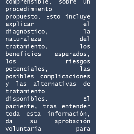
comprensible, sobre un 
procedimiento 
propuesto. Esto incluye 
explicar el 
diagnóstico, la 
naturaleza del 
tratamiento, los 
beneficios esperados, 
los riesgos 
potenciales, las 
posibles complicaciones 
y las alternativas de 
tratamiento 
disponibles. El 
paciente, tras entender 
toda esta información, 
da su aprobación 
voluntaria para 