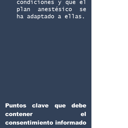
condiciones y que el 
plan anestésico se 
ha adaptado a ellas.
Puntos clave que debe 
contener el 
consentimiento informado 