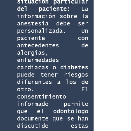
situación particular 
del paciente:
 La 
información sobre la 
anestesia debe ser 
personalizada. Un 
paciente con 
antecedentes de 
alergias, 
enfermedades 
cardíacas o diabetes 
puede tener riesgos 
diferentes a los de 
otro. El 
consentimiento 
informado permite 
que el odontólogo 
documente que se han 
discutido estas 