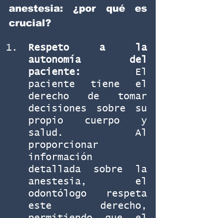
anestesia: ¿por qué es 
crucial?
Respeto a la 
autonomía del 
paciente:
 El 
paciente tiene el 
derecho de tomar 
decisiones sobre su 
propio cuerpo y 
salud. Al 
proporcionar 
información 
detallada sobre la 
anestesia, el 
odontólogo respeta 
este derecho, 