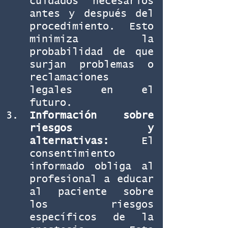
cuidados necesarios 
antes y después del 
procedimiento. Esto 
minimiza la 
probabilidad de que 
surjan problemas o 
reclamaciones 
legales en el 
futuro.
Información sobre 
riesgos y 
alternativas:
 El 
consentimiento 
informado obliga al 
profesional a educar 
al paciente sobre 
los riesgos 
específicos de la 