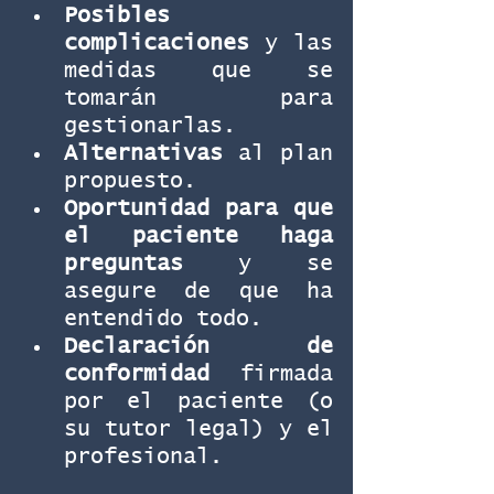
Posibles 
complicaciones
 y las 
medidas que se 
tomarán para 
gestionarlas.
Alternativas
 al plan 
propuesto.
Oportunidad para que 
el paciente haga 
preguntas
 y se 
asegure de que ha 
entendido todo.
Declaración de 
conformidad
 firmada 
por el paciente (o 
su tutor legal) y el 
profesional.