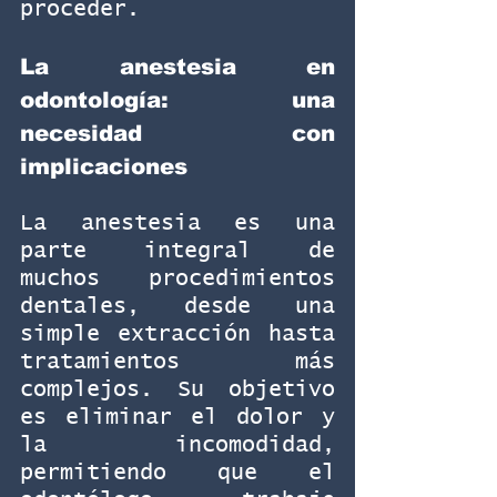
proceder.
La anestesia en 
odontología: una 
necesidad con 
implicaciones
La anestesia es una 
parte integral de 
muchos procedimientos 
dentales, desde una 
simple extracción hasta 
tratamientos más 
complejos. Su objetivo 
es eliminar el dolor y 
la incomodidad, 
permitiendo que el 