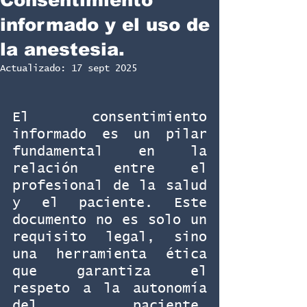
informado y el uso de
la anestesia.
Actualizado:
17 sept 2025
El consentimiento 
informado es un pilar 
fundamental en la 
relación entre el 
profesional de la salud 
y el paciente. Este 
documento no es solo un 
requisito legal, sino 
una herramienta ética 
que garantiza el 
respeto a la autonomía 
del paciente, 