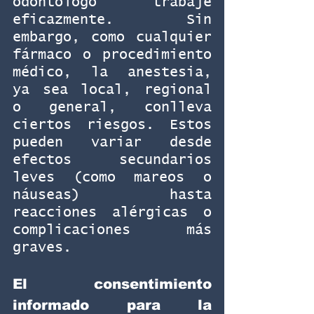
odontólogo trabaje 
eficazmente. Sin 
embargo, como cualquier 
fármaco o procedimiento 
médico, la anestesia, 
ya sea local, regional 
o general, conlleva 
ciertos riesgos. Estos 
pueden variar desde 
efectos secundarios 
leves (como mareos o 
náuseas) hasta 
reacciones alérgicas o 
complicaciones más 
graves.
El consentimiento 
informado para la 