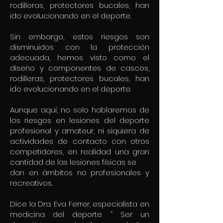
rodilleras, protectores bucales, han
ido evolucionando en el deporte.
Sin embargo, estos riesgos son
disminuidos con la protección
adecuada, hemos visto como el
diseño y componentes de cascos,
rodilleras, protectores bucales, han
ido evolucionando en el deporte.
Aunque aquí, no solo hablaremos de
los riesgos en lesiones del deporte
profesional y amateur, ni siquiera de
actividades de contacto con otros
competidores, en realidad una gran
cantidad de las lesiones físicas se
dan en ámbitos no profesionales y
recreativos.
Dice la Dra. Eva Ferrer, especialista en
medicina del deporte “ Ser un