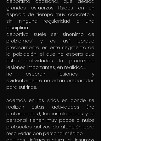
deportista ocasional, que dedica
grandes esfuerzos físicos en un
espacio de tiempo muy concreto y
sin ninguna regularidad a una
disciplina
deportiva, suele ser sinónimo de
problemas” y es así, porque
precisamente, es este segmento de
la población, el que no espera que
estas actividades le produzcan
lesiones importantes, en realidad…
no esperan lesiones, y
evidentemente no están preparados
para sufrirlas.
Además en los sitios en donde se
realizan estas actividades (no
profesionales), las instalaciones y el
personal, tienen muy pocos o nulos
protocolos activos de atención para
resolverlas con personal médico
equipos, infraestructura e insumos