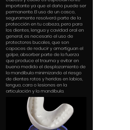
importante ya que el daño puede ser
permanente. El uso de un casco,
seguramente resolverá parte de la
protección en tu cabeza, pero para
los dientes, lengua y cavidad oral en
general, es necesario el uso de
protectores bucales, que son
capaces de reducir y amortiguan el
golpe, absorber parte de la fuerza
que produce el trauma y evitar en
buena medida el desplazamiento de
la mandíbula minimizando el riesgo
de dientes rotos y heridas en labios,
lengua, cara o lesiones en la
articulación y la mandíbula.