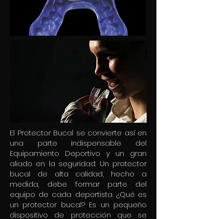
El Protector Bucal se convierte así en
una parte indispensable del
Equipamiento Deportivo y un gran
aliado en la seguridad: Un protector
bucal de alta calidad, hecho a
medida, debe formar parte del
equipo de cada deportista. ¿Qué es
un protector bucal? Es un pequeño
dispositivo de protección que se