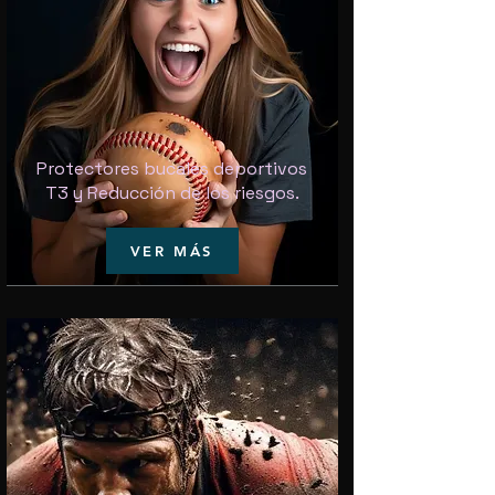
Protectores bucales deportivos
T3 y Reducción de los riesgos.
VER MÁS