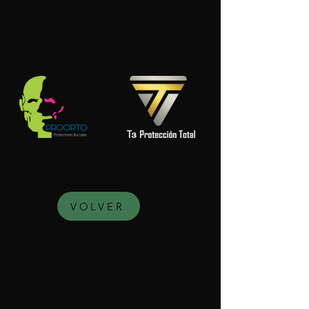
VOLVER