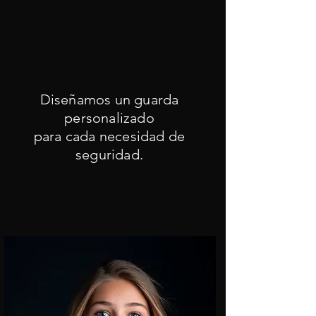
Diseñamos un guarda
personalizado
para cada necesidad de
seguridad.