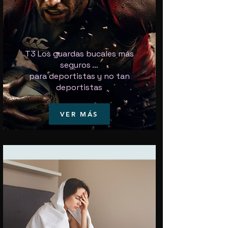
T3 Los guardas bucales más
seguros …
para deportistas y no tan
deportistas
VER MÁS