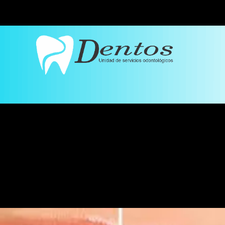
amiento