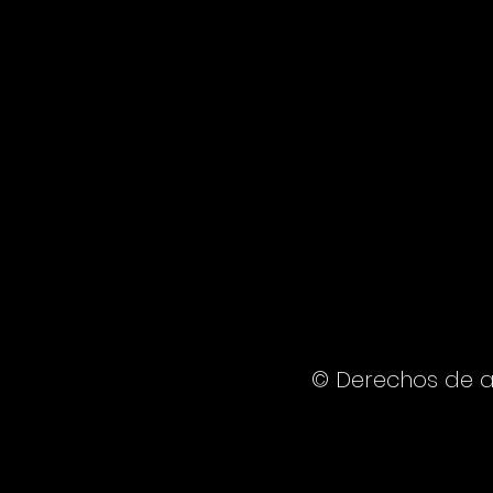
© Derechos de a