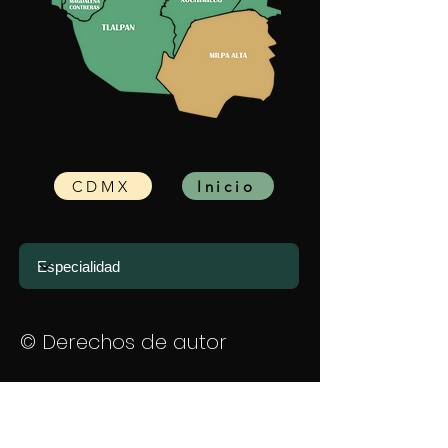
CDMX
Inicio
© Derechos de autor