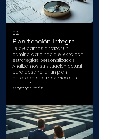
02.
Planificación Integral
Le ayudamos a trazar un
camino claro hacia el éxito con
estrategias personalizadas.
Analizamos su situación actual
para desarrollar un plan
detallado que maximice sus
resultados y minimice riesgos.
Mostrar más