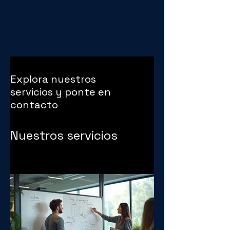
Explora nuestros
servicios y ponte en
contacto
Nuestros servicios