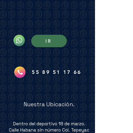
IR
55 89 51 17 66
Nuestra Ubicación.
Dentro del deportivo 18 de marzo.
Calle Habana sin número Col. Tepeyac