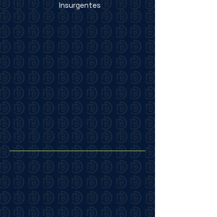
Insurgentes