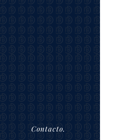
Contacto.