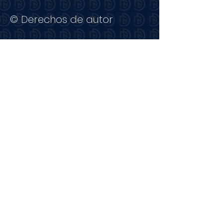
© Derechos de autor