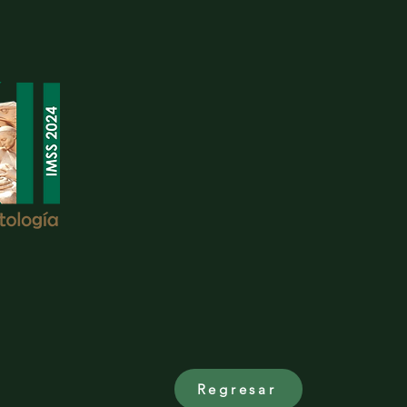
Regresar