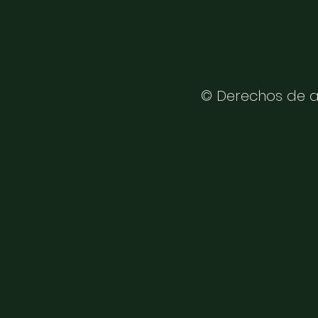
© Derechos de a