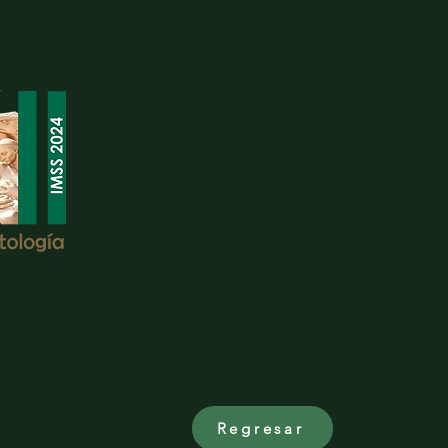
Regresar