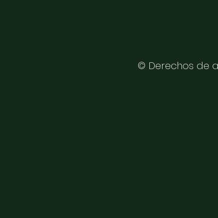
© Derechos de a