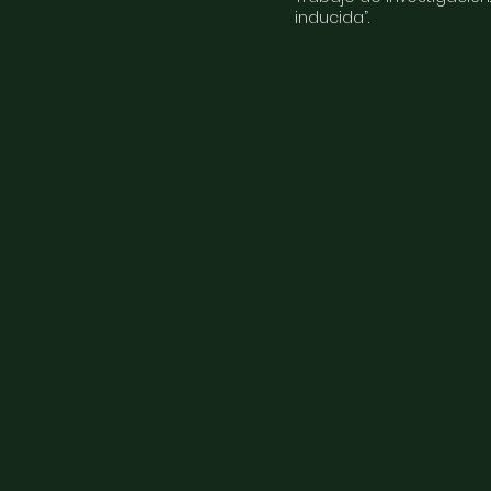
inducida”.